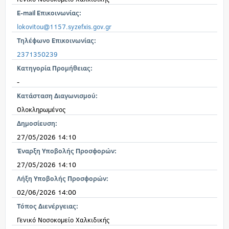
E-mail Επικοινωνίας:
lokovitou@1157.syzefxis.gov.gr
Τηλέφωνο Επικοινωνίας:
2371350239
Κατηγορία Προμήθειας:
-
Κατάσταση Διαγωνισμού:
Ολοκληρωμένος
Δημοσίευση:
27/05/2026 14:10
Έναρξη Υποβολής Προσφορών:
27/05/2026 14:10
Λήξη Υποβολής Προσφορών:
02/06/2026 14:00
Τόπος Διενέργειας:
Γενικό Νοσοκομείο Χαλκιδικής