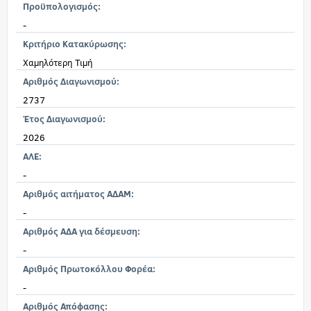
Προϋπολογισμός:
-
Κριτήριο Κατακύρωσης:
Χαμηλότερη Τιμή
Αριθμός Διαγωνισμού:
2737
Έτος Διαγωνισμού:
2026
ΑΛΕ:
-
Αριθμός αιτήματος ΑΔΑΜ:
-
Αριθμός ΑΔΑ για δέσμευση:
-
Αριθμός Πρωτοκόλλου Φορέα:
-
Αριθμός Απόφασης: