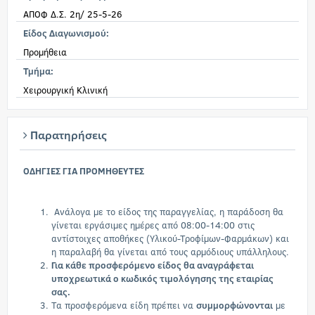
ΑΠΟΦ Δ.Σ. 2η/ 25-5-26
Είδος Διαγωνισμού:
Προμήθεια
Τμήμα:
Χειρουργική Κλινική
Παρατηρήσεις
ΟΔΗΓΙΕΣ ΓΙΑ ΠΡΟΜΗΘΕΥΤΕΣ
Ανάλογα με το είδος της παραγγελίας, η παράδοση θα
γίνεται εργάσιμες ημέρες από 08:00-14:00 στις
αντίστοιχες αποθήκες (Υλικού-Τροφίμων-Φαρμάκων) και
η παραλαβή θα γίνεται από τους αρμόδιους υπάλληλους.
Για κάθε προσφερόμενο είδος θα αναγράφεται
υποχρεωτικά ο κωδικός τιμολόγησης της εταιρίας
σας.
Τα προσφερόμενα είδη πρέπει να
συμμορφώνονται
με