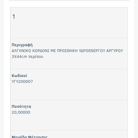
1
Περιγραφή
ΑΛΓΗΝΙΚΟ ΚΟΡΔΟΝΙ ΜΕ ΠΡΟΣΘΗΚΗ ΥΔΡΟΕΝΕΡΓΟΥ ΑΡΓΥΡΟΥ
3X44cm περίπου
Κωδικοί
ΥΓΥ200007
Ποσότητα
20,00000
Μονάδα Μέτρησης