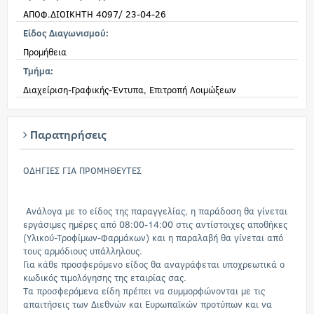
ΑΠΟΦ.ΔΙΟΙΚΗΤΗ 4097/ 23-04-26
Είδος Διαγωνισμού:
Προμήθεια
Τμήμα:
Διαχείριση-Γραφικής-Έντυπα, Επιτροπή Λοιμώξεων
Παρατηρήσεις
ΟΔΗΓΙΕΣ ΓΙΑ ΠΡΟΜΗΘΕΥΤΕΣ
Ανάλογα με το είδος της παραγγελίας, η παράδοση θα γίνεται
εργάσιμες ημέρες από 08:00-14:00 στις αντίστοιχες αποθήκες
(Υλικού-Τροφίμων-Φαρμάκων) και η παραλαβή θα γίνεται από
τους αρμόδιους υπάλληλους.
Για κάθε προσφερόμενο είδος θα αναγράφεται υποχρεωτικά ο
κωδικός τιμολόγησης της εταιρίας σας.
Τα προσφερόμενα είδη πρέπει να συμμορφώνονται με τις
απαιτήσεις των Διεθνών και Ευρωπαϊκών προτύπων και να