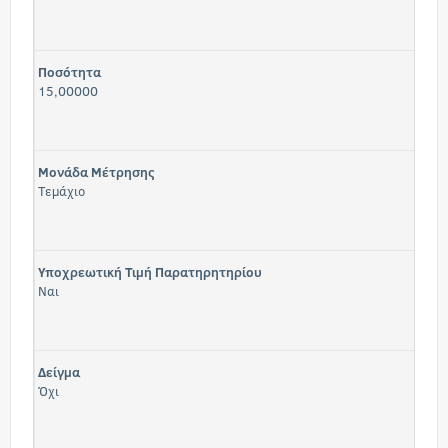
Ποσότητα
15,00000
Μονάδα Μέτρησης
Τεμάχιο
Υποχρεωτική Τιμή Παρατηρητηρίου
Ναι
Δείγμα
Όχι