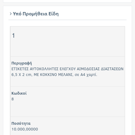
Υπό Προμήθεια Είδη
1
Περιγραφή
ΕΤΙΚΕΤΕΣ ΑΥΤΟΚΟΛΛΗΤΕΣ ΕΛΕΓΧΟΥ ΑΙΜΟΔΟΣΙΑΣ ΔΙΑΣΤΑΣΕΩΝ
6,5 Χ 2 cm, ΜΕ ΚΟΚΚΙΝΟ ΜΕΛΑΝΙ, σε Α4 χαρτί.
Κωδικοί
8
Ποσότητα
10.000,00000