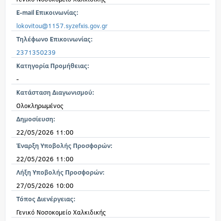
E-mail Επικοινωνίας:
lokovitou@1157.syzefxis.gov.gr
Τηλέφωνο Επικοινωνίας:
2371350239
Κατηγορία Προμήθειας:
-
Κατάσταση Διαγωνισμού:
Ολοκληρωμένος
Δημοσίευση:
22/05/2026 11:00
Έναρξη Υποβολής Προσφορών:
22/05/2026 11:00
Λήξη Υποβολής Προσφορών:
27/05/2026 10:00
Τόπος Διενέργειας:
Γενικό Νοσοκομείο Χαλκιδικής