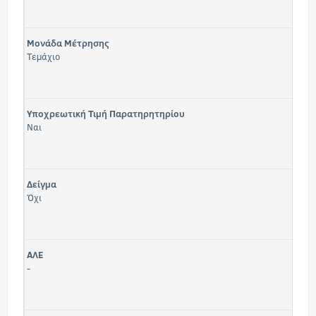
Μονάδα Μέτρησης
Τεμάχιο
Υποχρεωτική Τιμή Παρατηρητηρίου
Ναι
Δείγμα
Όχι
ΑΛΕ
-