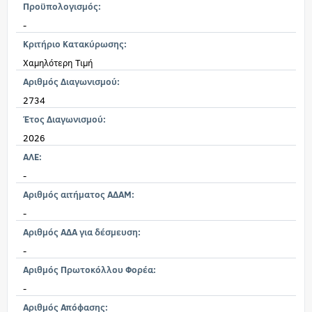
Προϋπολογισμός:
-
Κριτήριο Κατακύρωσης:
Χαμηλότερη Τιμή
Αριθμός Διαγωνισμού:
2734
Έτος Διαγωνισμού:
2026
ΑΛΕ:
-
Αριθμός αιτήματος ΑΔΑΜ:
-
Αριθμός ΑΔΑ για δέσμευση:
-
Αριθμός Πρωτοκόλλου Φορέα:
-
Αριθμός Απόφασης: